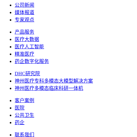
公司新闻
媒体报道
专家观点
产品服务
医疗大数据
医疗人工智能
精准医疗
药企数字化服务
DHC研究院
神州医疗专科多模态大模型解决方案
神州医疗多模态临床科研一体机
客户案例
医院
公共卫生
药企
联系我们