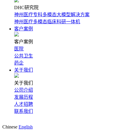
DHC研究院
神州医疗专科多模态大模型解决方案
神州医疗多模态临床科研一体机
客户案例
客户案例
医院
公共卫生
药企
关于我们
关于我们
公司介绍
发展历程
人才招聘
联系我们
Chinese
English