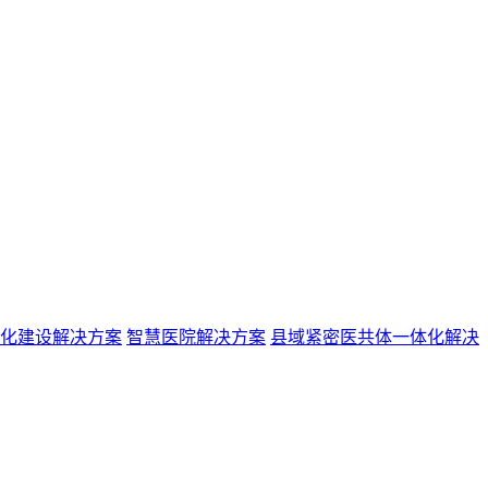
化建设解决方案
智慧医院解决方案
县域紧密医共体一体化解决