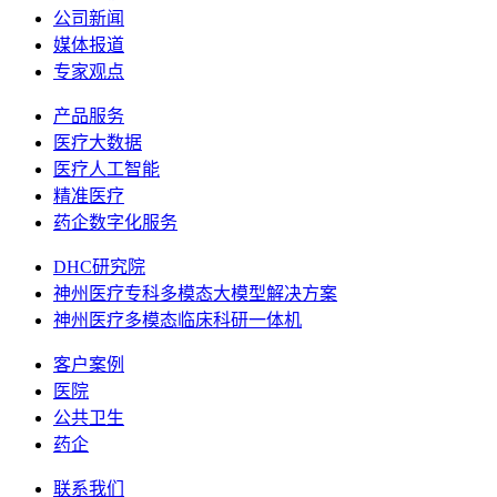
公司新闻
媒体报道
专家观点
产品服务
医疗大数据
医疗人工智能
精准医疗
药企数字化服务
DHC研究院
神州医疗专科多模态大模型解决方案
神州医疗多模态临床科研一体机
客户案例
医院
公共卫生
药企
联系我们