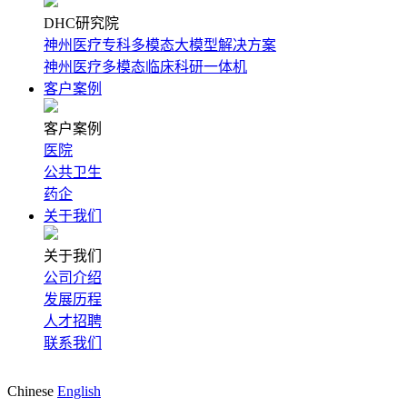
DHC研究院
神州医疗专科多模态大模型解决方案
神州医疗多模态临床科研一体机
客户案例
客户案例
医院
公共卫生
药企
关于我们
关于我们
公司介绍
发展历程
人才招聘
联系我们
Chinese
English