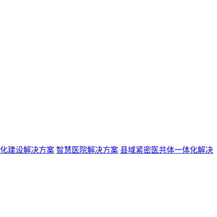
化建设解决方案
智慧医院解决方案
县域紧密医共体一体化解决