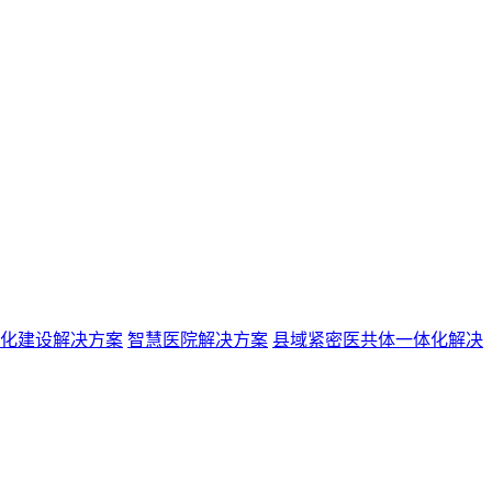
化建设解决方案
智慧医院解决方案
县域紧密医共体一体化解决