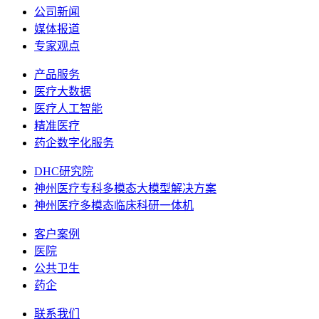
公司新闻
媒体报道
专家观点
产品服务
医疗大数据
医疗人工智能
精准医疗
药企数字化服务
DHC研究院
神州医疗专科多模态大模型解决方案
神州医疗多模态临床科研一体机
客户案例
医院
公共卫生
药企
联系我们