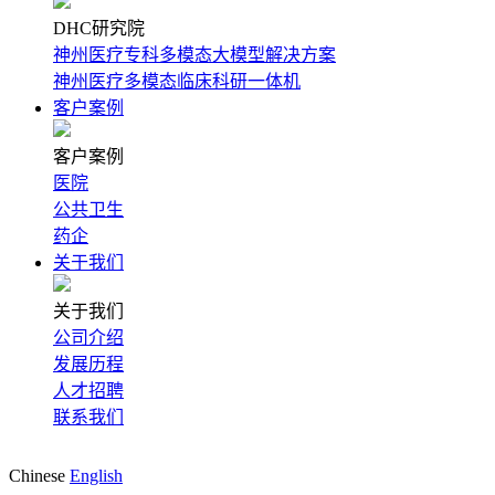
DHC研究院
神州医疗专科多模态大模型解决方案
神州医疗多模态临床科研一体机
客户案例
客户案例
医院
公共卫生
药企
关于我们
关于我们
公司介绍
发展历程
人才招聘
联系我们
Chinese
English