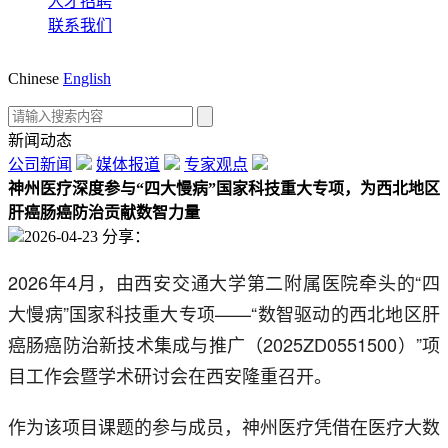
人才招聘
联系我们
Chinese
English
新闻动态
公司新闻
媒体报道
专家观点
神州医疗深度参与“四大慢病”国家科技重大专项，为西北地区
肝癌肠癌防治贡献数智力量
2026-04-23
分享：
2026年4月，由西安交通大学第二附属医院牵头的“四
大慢病”国家科技重大专项——“数智驱动的西北地区肝
癌肠癌防治新技术集成与推广（2025ZD0551500）”项
目工作会暨学术研讨会在西安隆重召开。
作为该项目课题的参与成员，神州医疗凭借在医疗大数