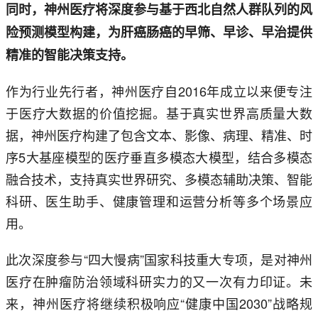
同时，神州医疗将深度参与基于西北自然人群队列的风
险预测模型构建，为肝癌肠癌的早筛、早诊、早治提供
精准的智能决策支持。
作为行业先行者，神州医疗自2016年成立以来便专注
于医疗大数据的价值挖掘。基于真实世界高质量大数
据，神州医疗构建了包含文本、影像、病理、精准、时
序5大基座模型的医疗垂直多模态大模型，结合多模态
融合技术，支持真实世界研究、多模态辅助决策、智能
科研、医生助手、健康管理和运营分析等多个场景应
用。
此次深度参与“四大慢病”国家科技重大专项，是对神州
医疗在肿瘤防治领域科研实力的又一次有力印证。未
来，神州医疗将继续积极响应“健康中国2030”战略规