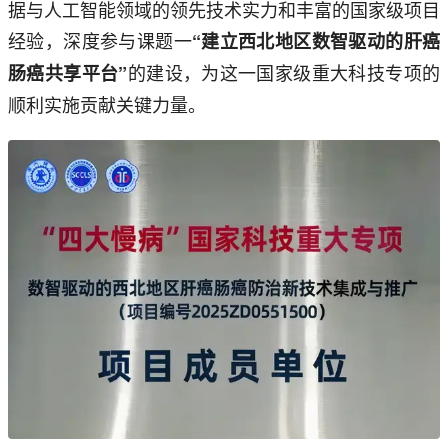
据与人工智能领域的领先技术实力和丰富的国家级项目
经验，深度参与课题一
“建立西北地区数智驱动的肝癌
的建设，为这一国家级重大科技专项的
肠癌共享平台”
顺利实施贡献关键力量。