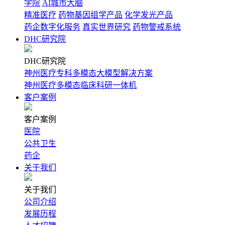
学院
AI城市大脑
精准医疗
药物基因组学产品
化学发光产品
药企数字化服务
真实世界研究
药物警戒系统
DHC研究院
DHC研究院
神州医疗专科多模态大模型解决方案
神州医疗多模态临床科研一体机
客户案例
客户案例
医院
公共卫生
药企
关于我们
关于我们
公司介绍
发展历程