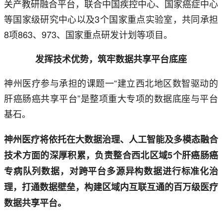
关产教研融合平台，联合中国疾控中心、国家癌症中心
等国家级研究中心以及3个国家重点实验室，共同承担
8项863、973、国家重点研发计划等项目。
发挥技术优势，筑牢数据共享平台底座
神州医疗参与承担的课题一“建立西北地区数智驱动的
肝癌肠癌共享平台”是整项重大专项的数据底座与平台
基石。
神州医疗将依托在大数据治理、人工智能及多模态融合
技术方面的深厚积累，负责整合西北区域5个肝癌肠癌
专病队列数据，对跨平台多源异构数据进行标准化治
理，打通数据壁垒，构建区域内互联互通的百万级医疗
数据共享平台。