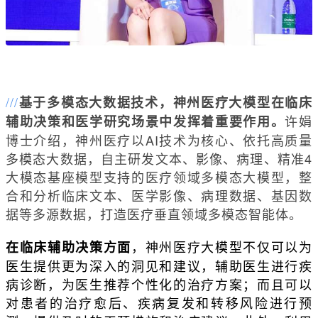
///
基于多模态大数据技术，神州医疗大模型在临床
许娟
辅助决策和医学研究场景中发挥着重要作用。
博士介绍，神州医疗以AI技术为核心、依托高质量
多模态大数据，自主研发文本、影像、病理、精准4
大模态基座模型支持的医疗领域多模态大模型，整
合和分析临床文本、医学影像、病理数据、基因数
据等多源数据，打造医疗垂直领域多模态智能体。
，神州医疗大模型不仅可以为
在临床辅助决策方面
医生提供更为深入的洞见和建议，辅助医生进行疾
病诊断，为医生推荐个性化的治疗方案；而且可以
对患者的治疗愈后、疾病复发和转移风险进行预