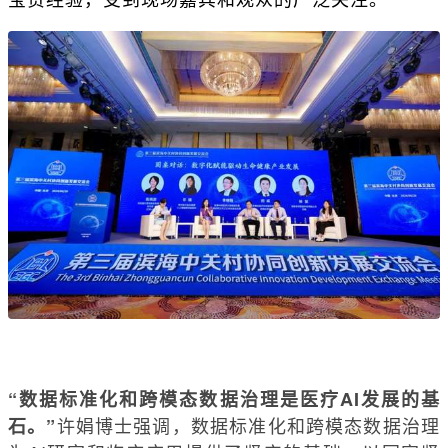
“数据标准化和跨模态数据治理是医疗AI发展的基
许娟博士强调，数据标准化和跨模态数据治理
石。”