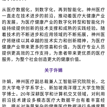
从医疗数据化，到数字化，再到智能化，神州医疗
一直走在技术进步的前沿，推动着医疗大健康产业
的发展，为医疗健康产业的数字化转型和智能化升
级持续提供创新的技术支撑和成熟的实践经验。随
着技术的不断进步和应用领域的不断拓展，神州医
疗将继续以其卓越的技术实力和创新精神，为医疗
健康产业带来更多的惊喜和价值，为医疗专业人员
提供更高效的工作支持，为患者带来更优质的医疗
服务，为整个社会创造更大的健康价值。
关于许娟
许娟，神州医疗副总裁兼人工智能研究院院长，北
京大学电子学系学士、新加坡南洋理工大学生物医
学博士。20年深耕医学和计算机交叉领域，对利用
前沿技术建设多模态医疗大数据平台有着丰富经
验，擅长对海量复杂的健康医疗数据进行多维度整