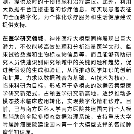
测，提供及时的干预措施和治疗建议。此外，利用
大数据平台连接患者的诊疗信息，可实现患者表征
的全面数字化，为个体化诊疗服务和生活健康建议
提供支持。
，神州医疗大模型同样展现出巨大
在医学研究领域
潜力，不仅能够高效处理和分析海量医学文献、临
床试验数据和生物标志物信息等，而且能够帮助研
究人员快速识别研究领域中的关键问题和趋势，促
进新假设的生成和验证，从而推动医学知识的创新
和扩展。力求以数据融合为基础、AI技术为核心、
临床科研为目标，形成基于多模态的数据密集型医
学研究新范式，占领医学研究新高地，逐步推动多
模态技术临床应用转化，实现数字化精准诊疗。目
前，已与南方医科大学南方医院共建国内首个大模
型辅助的全院多模态数据治理系统，支持重庆大学
附属肿瘤医院建设国内第一个大模型支撑的智能肿
瘤学知识库。