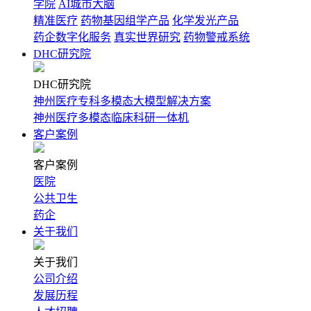
学院
AI城市大脑
精准医疗
药物基因组学产品
化学发光产品
药企数字化服务
真实世界研究
药物警戒系统
DHC研究院
DHC研究院
神州医疗专科多模态大模型解决方案
神州医疗多模态临床科研一体机
客户案例
客户案例
医院
公共卫生
药企
关于我们
关于我们
公司介绍
发展历程