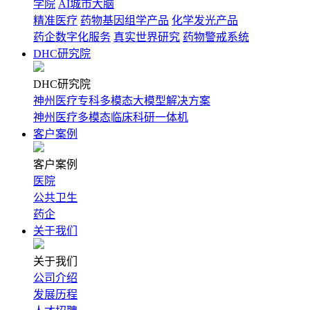
学院
AI城市大脑
精准医疗
药物基因组学产品
化学发光产品
药企数字化服务
真实世界研究
药物警戒系统
DHC研究院
DHC研究院
神州医疗专科多模态大模型解决方案
神州医疗多模态临床科研一体机
客户案例
客户案例
医院
公共卫生
药企
关于我们
关于我们
公司介绍
发展历程