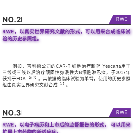
NO.2
RWE
RWE，以真实世界研究文献的形式，可以用来合成临床试
验的历史参照组。
例如，吉列德公司的CAR-T 细胞治疗新药 Yescarta用于
三线或三线以后治疗顽固性弥漫性大B细胞淋巴瘤，于2017年
获批于FDA
【6-7】
。其依据的临床试验为单臂，使用的历史参照
组由真实世界研究文献合成
【2】
。
NO.3
RWE
RWE，以电子病历和上市后的监督报告的形式， 可以用来
扩展上市药物的新适应症。