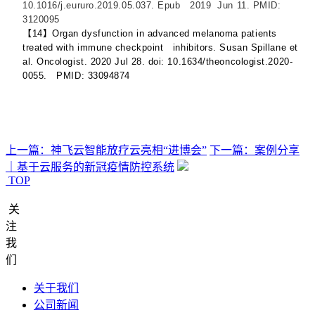
10.1016/j.eururo.2019.05.037. Epub 2019 Jun 11. PMID:
3120095
【14】Organ dysfunction in advanced melanoma patients
treated with immune checkpoint inhibitors. Susan Spillane et
al. Oncologist. 2020 Jul 28. doi: 10.1634/theoncologist.2020-
0055. PMID: 33094874
上一篇：神飞云智能放疗云亮相“进博会”
下一篇：案例分享
｜基于云服务的新冠疫情防控系统
TOP
关
注
我
们
关于我们
公司新闻