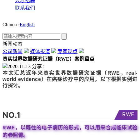
人才招聘
联系我们
Chinese
English
新闻动态
公司新闻
媒体报道
专家观点
真实世界数据研究证据（RWE）案例盘点
2020-11-13
分享：
本文汇总近年来真实世界数据研究证据（RWE，real-
world evidence）在癌症诊疗中的应用，以下根据实例进
行探讨。
NO.1
RWE
RWE，以既往的电子病历的形式，可以用来合成临床试验
的参照臂。