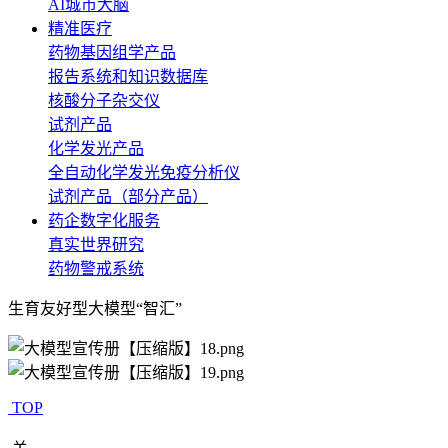
AI城市大脑
精准医疗
药物基因组学产品
报告系统和知识数据库
核酸分子杂交仪
试剂产品
化学发光产品
全自动化学发光免疫分析仪
试剂产品（部分产品）
药企数字化服务
真实世界研究
药物警戒系统
生育友好型大模型“智汇”
TOP