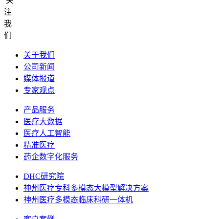
关
注
我
们
关于我们
公司新闻
媒体报道
专家观点
产品服务
医疗大数据
医疗人工智能
精准医疗
药企数字化服务
DHC研究院
神州医疗专科多模态大模型解决方案
神州医疗多模态临床科研一体机