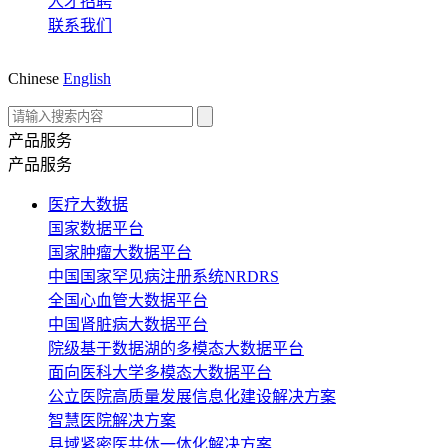
人才招聘
联系我们
Chinese
English
产品服务
产品服务
医疗大数据
国家数据平台
国家肿瘤大数据平台
中国国家罕见病注册系统NRDRS
全国心血管大数据平台
中国肾脏病大数据平台
院级基于数据湖的多模态大数据平台
面向医科大学多模态大数据平台
公立医院高质量发展信息化建设解决方案
智慧医院解决方案
县域紧密医共体一体化解决方案